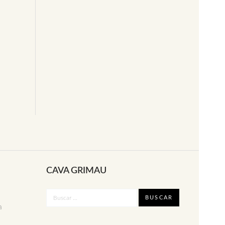
CAVA GRIMAU
a