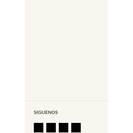
SIGUENOS