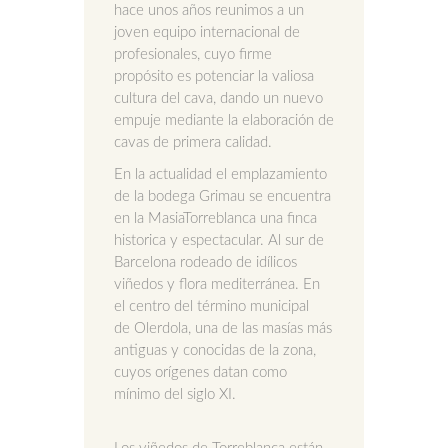
hace unos años reunimos a un
joven equipo internacional de
profesionales, cuyo firme
propósito es potenciar la valiosa
cultura del cava, dando un nuevo
empuje mediante la elaboración de
cavas de primera calidad.
En la actualidad el emplazamiento
de la bodega Grimau se encuentra
en la MasiaTorreblanca una finca
historica y espectacular. Al sur de
Barcelona rodeado de idílicos
viñedos y flora mediterránea. En
el centro del término municipal
de Olerdola, una de las masías más
antiguas y conocidas de la zona,
cuyos orígenes datan como
mínimo del siglo XI.