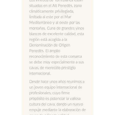
Los viñedos de Torreblanca están
situados en el Alt Penedès, zona
climáticamente privilegiada,
limitada al este por el Mar
Mediterráneo y al oeste por las
montañas. Cuna de grandes vinos
blancos de excelente calidad, esta
región está acogida a la
Denominación de Origen
Penedès. El amplio
reconocimiento de esta comarca
se debe muy especialmente a sus
cavas, de merecido prestigio
internacional.
Desde hace unos años reunimos a
un joven equipo internacional de
profesionales, cuyo firme
propósito es potenciar la valiosa
cultura del cava, dando un nuevo
empuje mediante la elaboración de