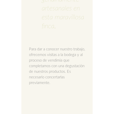
artesanales en
esta maravillosa
finca.
Para dar a conocer nuestro trabajo,
ofrecemos visitas a la bodega y al
proceso de vendimia que
completamos con una degustación
de nuestros productos. Es
necesario concertarlas
previamente.