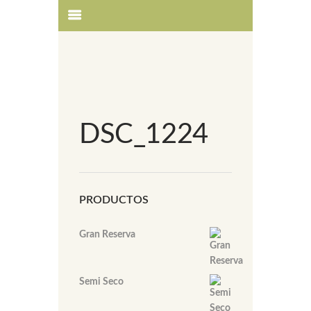
DSC_1224
PRODUCTOS
Gran Reserva
Semi Seco