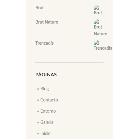
Brut
Brut Nature
Trencadís
PÁGINAS
Blog
Contacto
Entorno
Galeria
Inicio