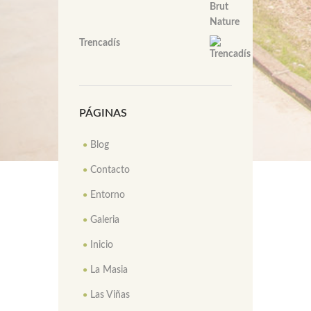
Trencadís
PÁGINAS
Blog
Contacto
Entorno
Galeria
Inicio
La Masia
Las Viñas