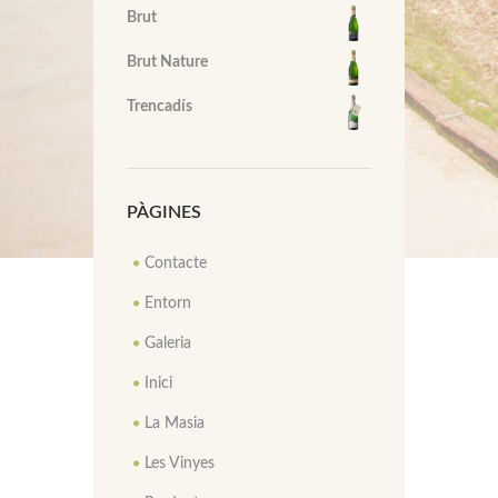
Brut
Brut Nature
Trencadís
PÀGINES
Contacte
Entorn
Galeria
Inici
La Masia
Les Vinyes